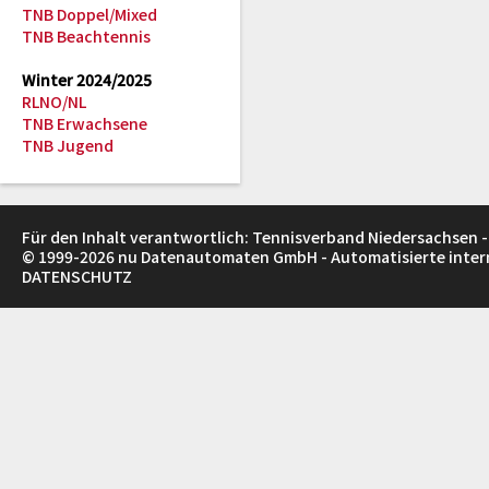
TNB Doppel/Mixed
TNB Beachtennis
Winter 2024/2025
RLNO/NL
TNB Erwachsene
TNB Jugend
Für den Inhalt verantwortlich: Tennisverband Niedersachsen -
© 1999-2026
nu Datenautomaten GmbH - Automatisierte inte
DATENSCHUTZ