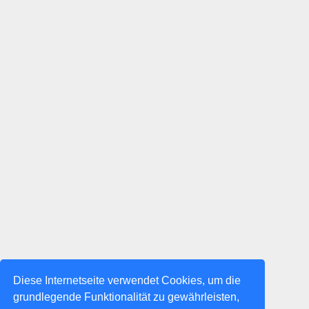
Diese Internetseite verwendet Cookies, um die
grundlegende Funktionalität zu gewährleisten,