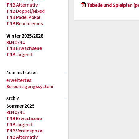
TNB Alternativ
Tabelle und Spielplan (p
TNB Doppel/Mixed
TNB Padel Pokal
TNB Beachtennis
Winter 2025/2026
RLNO/NL
TNB Erwachsene
TNB Jugend
Administration
erweitertes
Berechtigungssystem
Archiv
Sommer 2025
RLNO/NL
TNB Erwachsene
TNB Jugend
TNB Vereinspokal
TNB Alternativ