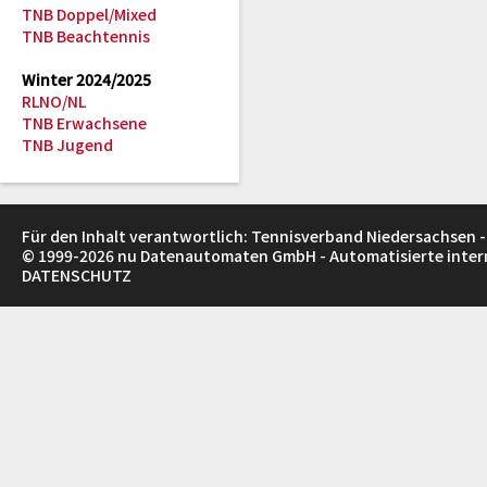
TNB Doppel/Mixed
TNB Beachtennis
Winter 2024/2025
RLNO/NL
TNB Erwachsene
TNB Jugend
Für den Inhalt verantwortlich: Tennisverband Niedersachsen -
© 1999-2026
nu Datenautomaten GmbH - Automatisierte inte
DATENSCHUTZ