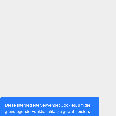
Diese Internetseite verwendet Cookies, um die
grundlegende Funktionalität zu gewährleisten,