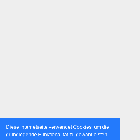
Diese Internetseite verwendet Cookies, um die
grundlegende Funktionalität zu gewährleisten,