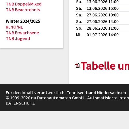
Sa.
13.06.2026 11:00
TNB Doppel/Mixed
Sa.
13.06.2026 15:00
TNB Beachtennis
Sa.
27.06.2026 10:00
Winter 2024/2025
Sa.
27.06.2026 14:00
RLNO/NL
So.
28.06.2026 11:00
TNB Erwachsene
Mi.
01.07.2026 14:00
TNB Jugend
Tabelle un
Für den Inhalt verantwortlich: Tennisverband Niedersachsen -
© 1999-2026
nu Datenautomaten GmbH - Automatisierte inte
DATENSCHUTZ