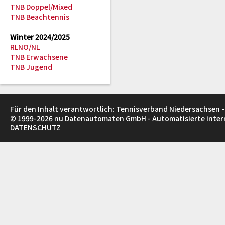
TNB Doppel/Mixed
TNB Beachtennis
Winter 2024/2025
RLNO/NL
TNB Erwachsene
TNB Jugend
Für den Inhalt verantwortlich: Tennisverband Niedersachsen -
© 1999-2026
nu Datenautomaten GmbH - Automatisierte inte
DATENSCHUTZ