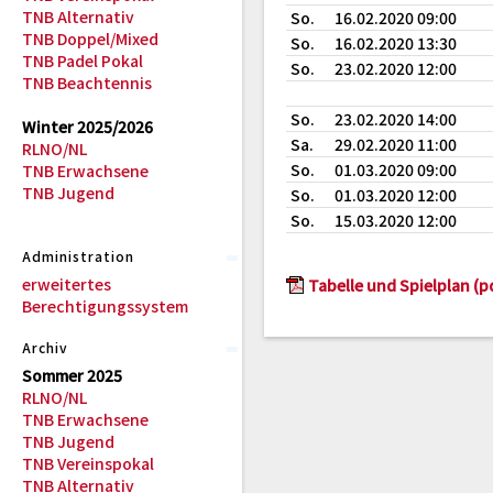
TNB Alternativ
So.
16.02.2020 09:00
TNB Doppel/Mixed
So.
16.02.2020 13:30
TNB Padel Pokal
So.
23.02.2020 12:00
TNB Beachtennis
So.
23.02.2020 14:00
Winter 2025/2026
Sa.
29.02.2020 11:00
RLNO/NL
So.
01.03.2020 09:00
TNB Erwachsene
TNB Jugend
So.
01.03.2020 12:00
So.
15.03.2020 12:00
Administration
erweitertes
Tabelle und Spielplan (p
Berechtigungssystem
Archiv
Sommer 2025
RLNO/NL
TNB Erwachsene
TNB Jugend
TNB Vereinspokal
TNB Alternativ