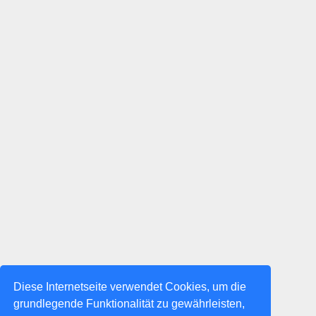
Diese Internetseite verwendet Cookies, um die
grundlegende Funktionalität zu gewährleisten,