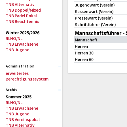
TNB Alternativ
Jugendwart (Verein)
TNB Doppel/Mixed
Kassenwart (Verein)
TNB Padel Pokal
Pressewart (Verein)
TNB Beachtennis
Schriftführer (Verein)
Mannschaftsführer -
Winter 2025/2026
RLNO/NL
Mannschaft
TNB Erwachsene
Herren
TNB Jugend
Herren 30
Herren 60
Administration
erweitertes
Berechtigungssystem
Archiv
Sommer 2025
RLNO/NL
TNB Erwachsene
TNB Jugend
TNB Vereinspokal
TNB Alternativ