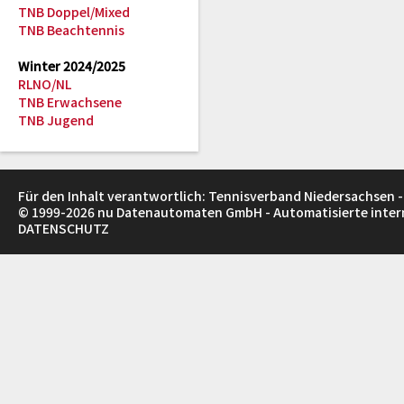
TNB Doppel/Mixed
TNB Beachtennis
Winter 2024/2025
RLNO/NL
TNB Erwachsene
TNB Jugend
Für den Inhalt verantwortlich: Tennisverband Niedersachsen -
© 1999-2026
nu Datenautomaten GmbH - Automatisierte inte
DATENSCHUTZ