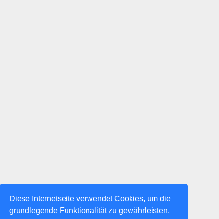
Diese Internetseite verwendet Cookies, um die
grundlegende Funktionalität zu gewährleisten,