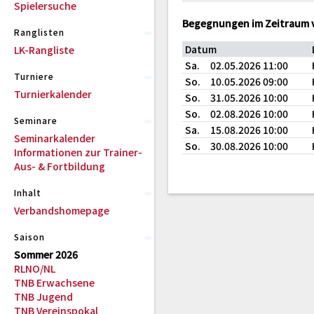
Spielersuche
Begegnungen im Zeitraum v
Ranglisten
Datum
LK-Rangliste
Sa.
02.05.2026 11:00
Turniere
So.
10.05.2026 09:00
Turnierkalender
So.
31.05.2026 10:00
So.
02.08.2026 10:00
Seminare
Sa.
15.08.2026 10:00
Seminarkalender
So.
30.08.2026 10:00
Informationen zur Trainer-
Aus- & Fortbildung
Inhalt
Verbandshomepage
Saison
Sommer 2026
RLNO/NL
TNB Erwachsene
TNB Jugend
TNB Vereinspokal