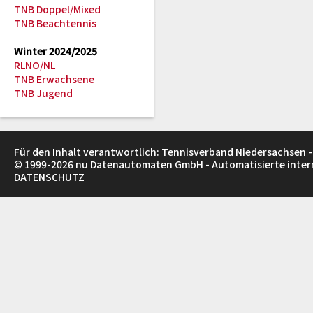
TNB Doppel/Mixed
TNB Beachtennis
Winter 2024/2025
RLNO/NL
TNB Erwachsene
TNB Jugend
Für den Inhalt verantwortlich: Tennisverband Niedersachsen -
© 1999-2026
nu Datenautomaten GmbH - Automatisierte inte
DATENSCHUTZ