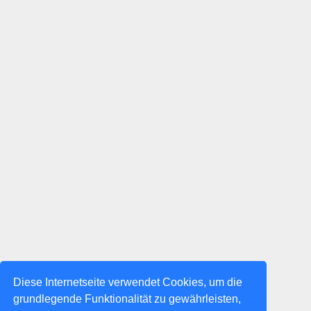
Diese Internetseite verwendet Cookies, um die
grundlegende Funktionalität zu gewährleisten,