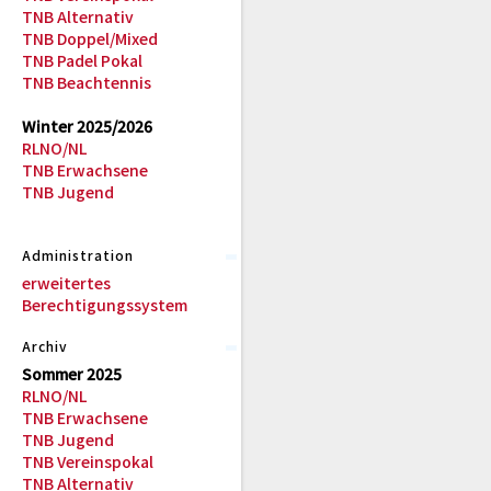
TNB Alternativ
TNB Doppel/Mixed
TNB Padel Pokal
TNB Beachtennis
Winter 2025/2026
RLNO/NL
TNB Erwachsene
TNB Jugend
Administration
erweitertes
Berechtigungssystem
Archiv
Sommer 2025
RLNO/NL
TNB Erwachsene
TNB Jugend
TNB Vereinspokal
TNB Alternativ