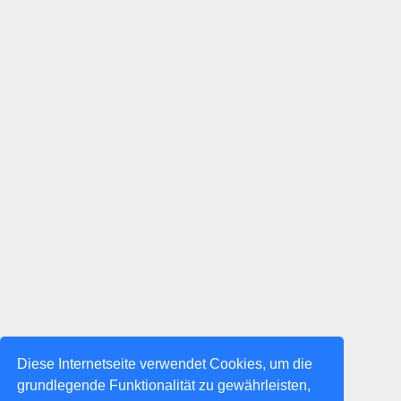
Diese Internetseite verwendet Cookies, um die
grundlegende Funktionalität zu gewährleisten,