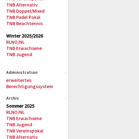
TNB Alternativ
TNB Doppel/Mixed
TNB Padel Pokal
TNB Beachtennis
Winter 2025/2026
RLNO/NL
TNB Erwachsene
TNB Jugend
Administration
erweitertes
Berechtigungssystem
Archiv
Sommer 2025
RLNO/NL
TNB Erwachsene
TNB Jugend
TNB Vereinspokal
TNB Alternativ