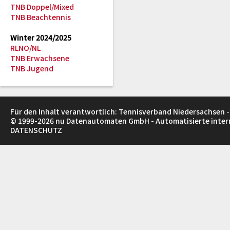
TNB Doppel/Mixed
TNB Beachtennis
Winter 2024/2025
RLNO/NL
TNB Erwachsene
TNB Jugend
Für den Inhalt verantwortlich: Tennisverband Niedersachsen -
© 1999-2026
nu Datenautomaten GmbH - Automatisierte inte
DATENSCHUTZ