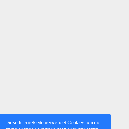
Diese Internetseite verwendet Cookies, um die