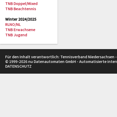
TNB Doppel/Mixed
TNB Beachtennis
Winter 2024/2025
RLNO/NL
TNB Erwachsene
TNB Jugend
Für den Inhalt verantwortlich: Tennisverband Niedersachsen -
© 1999-2026
nu Datenautomaten GmbH - Automatisierte inte
DATENSCHUTZ