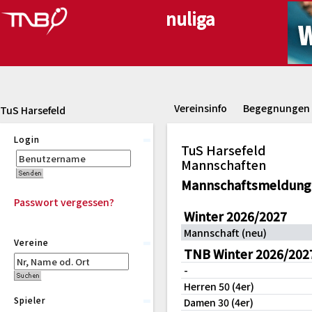
Vereinsinfo
Begegnungen
TuS Harsefeld
Login
TuS Harsefeld
Mannschaften
Mannschaftsmeldung
Passwort vergessen?
Winter 2026/2027
Mannschaft (neu)
Vereine
TNB Winter 2026/202
-
Herren 50 (4er)
Spieler
Damen 30 (4er)