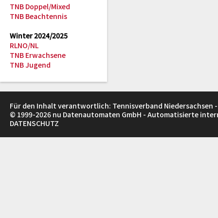
TNB Doppel/Mixed
TNB Beachtennis
Winter 2024/2025
RLNO/NL
TNB Erwachsene
TNB Jugend
Für den Inhalt verantwortlich: Tennisverband Niedersachsen -
© 1999-2026
nu Datenautomaten GmbH - Automatisierte inte
DATENSCHUTZ