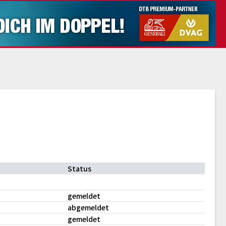
Status
gemeldet
abgemeldet
gemeldet