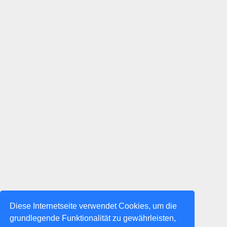
Diese Internetseite verwendet Cookies, um die
grundlegende Funktionalität zu gewährleisten,