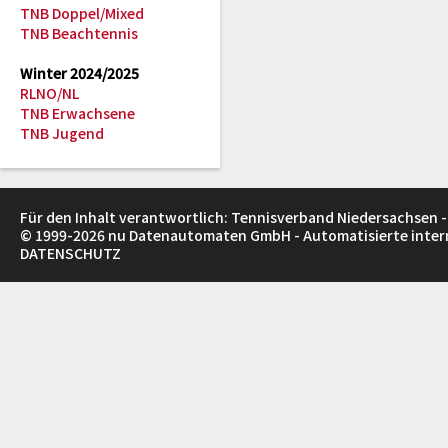
TNB Doppel/Mixed
TNB Beachtennis
Winter 2024/2025
RLNO/NL
TNB Erwachsene
TNB Jugend
Für den Inhalt verantwortlich: Tennisverband Niedersachsen -
© 1999-2026
nu Datenautomaten GmbH - Automatisierte inte
DATENSCHUTZ